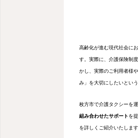
高齢化が進む現代社会に
す。実際に、介護保険制度
かし、実際のご利用者様
み」を大切にしたいとい
枚方市で介護タクシーを
組み合わせたサポート
を
を詳しくご紹介いたしま