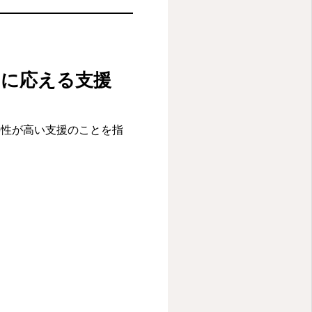
”に応える支援
要性が高い支援のことを指