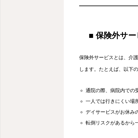
■ 保険外サ
保険外サービスとは、介
します。たとえば、以下
通院の際、病院内での
一人では行きにくい場
デイサービスがお休み
転倒リスクがあるから