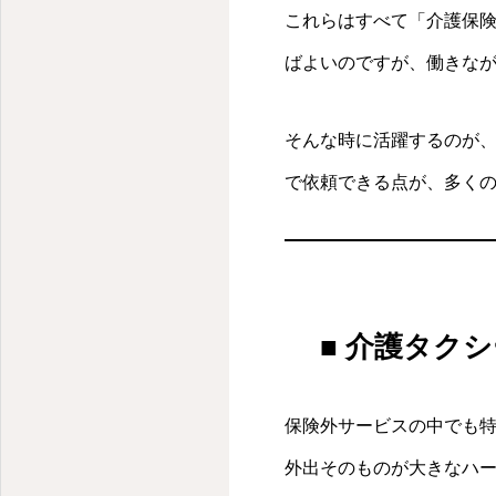
これらはすべて「介護保
ばよいのですが、働きな
そんな時に活躍するのが
で依頼できる点が、多く
■ 介護タク
保険外サービスの中でも
外出そのものが大きなハ