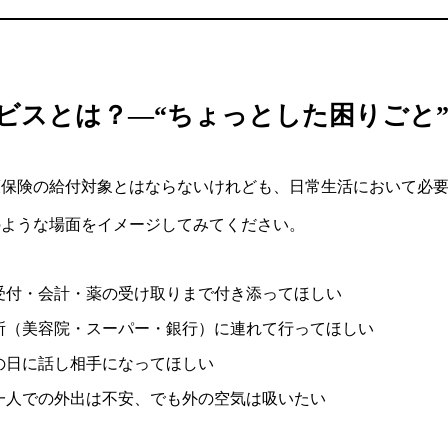
ービスとは？―“ちょっとした困りごと
護保険の給付対象とはならないけれども、日常生活において必
のような場面をイメージしてみてください。
受付・会計・薬の受け取りまで付き添ってほしい
所（美容院・スーパー・銀行）に連れて行ってほしい
の日に話し相手になってほしい
一人での外出は不安、でも外の空気は吸いたい