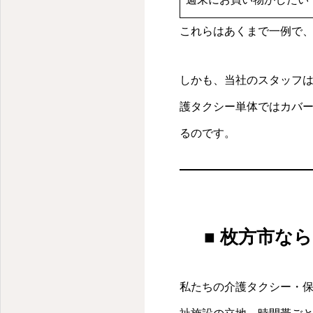
これらはあくまで一例で
しかも、当社のスタッフ
護タクシー単体ではカバ
るのです。
■ 枚方市な
私たちの介護タクシー・