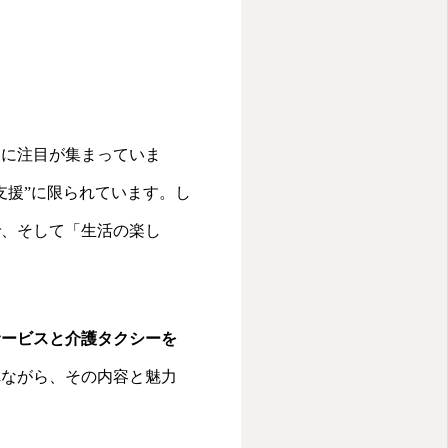
」に注目が集まっていま
支援”に限られています。し
で、そして「生活の楽し
サービスと介護タクシーを
れながら、その内容と魅力