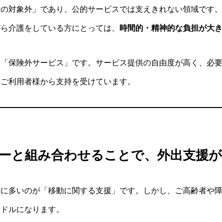
険の対象外」であり、公的サービスでは支えきれない領域です
がら介護をしている方にとっては、
時間的・精神的な負担が大
、「保険外サービス」です。サービス提供の自由度が高く、必
のご利用者様から支持を受けています。
シーと組み合わせることで、外出支援
特に多いのが「移動に関する支援」です。しかし、ご高齢者や
ードルになります。