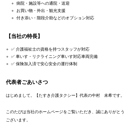
病院・施設等への通院・送迎
お買い物・外出・観光支援
付き添い・階段介助などのオプション対応
【当社の特長】
✅ 介護福祉士の資格を持つスタッフが対応
✅ 車いす・リクライニング車いす対応車両完備
✅ 保険加入済で安心安全の運行体制
代表者ごあいさつ
はじめまして。【たすき介護タクシー】代表の中村 未希です。
このたびは当社のホームページをご覧いただき、誠にありがとう
ございます。