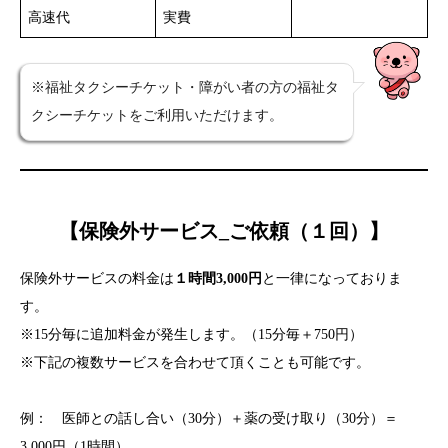
高速代
実費
※福祉タクシーチケット・障がい者の方の福祉タ
クシーチケットをご利用いただけます。
【保険外サービス_ご依頼（１回）】
保険外サービスの料金は
１時間3,000円
と一律になっておりま
す。
※15分毎に追加料金が発生します。（15分毎＋750円）
※下記の複数サービスを合わせて頂くことも可能です。
例： 医師との話し合い（30分）＋薬の受け取り（30分）＝
3,000円（1時間）