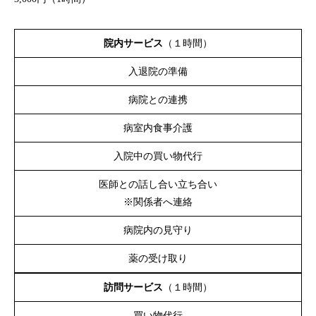
院内サービス
（１時間）
入退院の準備
病院との連携
病室内食事介護
入院中の買い物代行
医師との話し合い立ち合い
※関係者へ連絡
病院内の見守り
薬の受け取り
訪問サービス
（１時間）
買い物代行