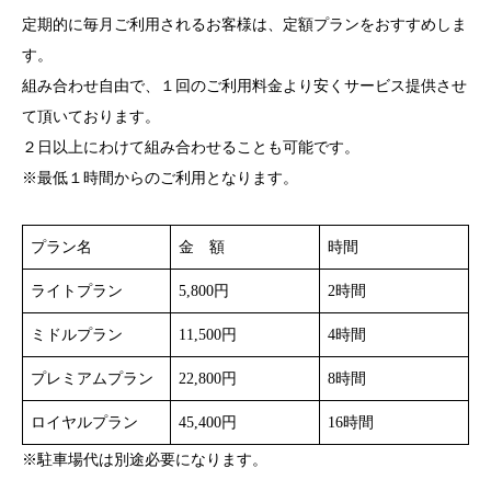
定期的に毎月ご利用されるお客様は、定額プランをおすすめしま
す。
組み合わせ自由で、１回のご利用料金より安くサービス提供させ
て頂いております。
２日以上にわけて組み合わせることも可能です。
※最低１時間からのご利用となります。
プラン名
金 額
時間
ライトプラン
5,800円
2時間
ミドルプラン
11,500円
4時間
プレミアムプラン
22,800円
8時間
ロイヤルプラン
45,400円
16時間
※駐車場代は別途必要になります。