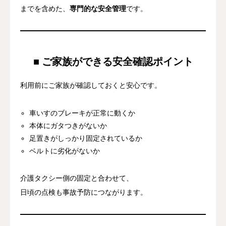
までを含めた、
専門的な安全管理
です。
■ ご家族ができる安全確認ポイント
利用前にご家族が確認しておくと安心です。
車いすのブレーキが正常に動くか
本体にガタつきがないか
足置きがしっかり固定されているか
ベルトに劣化がないか
介護タクシー側の固定と合わせて、
日頃の点検も事故予防につながります。