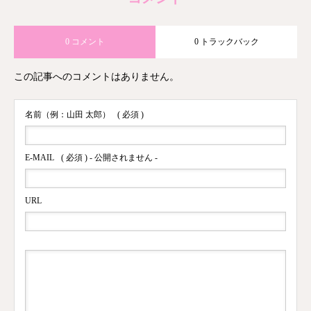
0 コメント
0 トラックバック
この記事へのコメントはありません。
名前（例：山田 太郎）
( 必須 )
E-MAIL
( 必須 ) - 公開されません -
URL