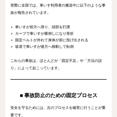
実際に全国では、車いす利用者の搬送中に以下のような事
故が報告されています。
車いすが前方へ滑り、頭部を打撲
カーブで車いすが横倒しになり骨折
固定ベルトが外れて身体が前に投げ出される
坂道で車いすが後方へ移動して転倒
これらの事故は、ほとんどが「固定不足」や「方法の誤
り」によって起こっています。
■ 事故防止のための固定プロセス
安全を守るためには、次のプロセスを確実に行うことが重
要です。