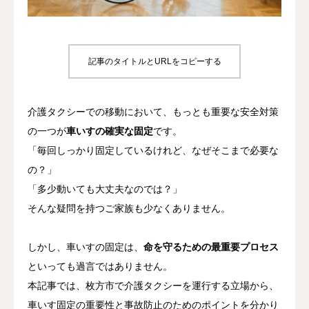
たすきについて
記事のタイトルとURLをコピーする
介護タクシーでの移動において、もっとも重要な安全対策
の一つが
車いすの確実な固定
です。
「毎回しっかり固定しているけれど、なぜそこまで必要な
の？」
「多少動いても大丈夫なのでは？」
そんな疑問を持つご家族も少なくありません。
しかし、車いすの固定は、
命を守るための最重要プロセス
といっても過言ではありません。
本記事では、枚方市で介護タクシーを運行する立場から、
車いす固定の重要性と事故防止のためのポイントを分かり