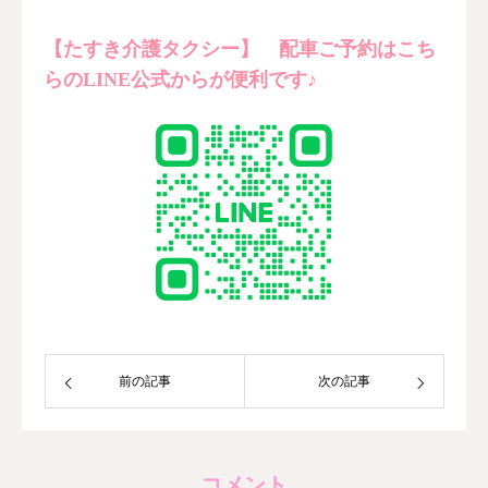
【たすき介護タクシー】 配車ご予約はこち
らのLINE公式からが便利です♪
前の記事
次の記事
コメント