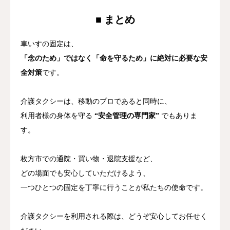
■ まとめ
車いすの固定は、
「念のため」ではなく「命を守るため」に絶対に必要な安
全対策
です。
介護タクシーは、移動のプロであると同時に、
利用者様の身体を守る
“安全管理の専門家”
でもありま
す。
枚方市での通院・買い物・退院支援など、
どの場面でも安心していただけるよう、
一つひとつの固定を丁寧に行うことが私たちの使命です。
介護タクシーを利用される際は、どうぞ安心してお任せく