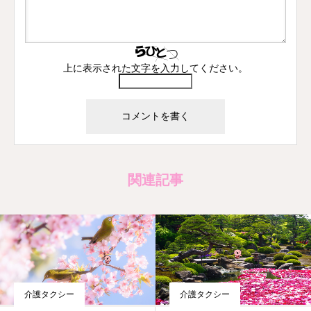
上に表示された文字を入力してください。
関連記事
介護タクシー
介護タクシー