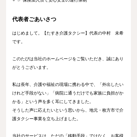
✅ 保険加入済で安心安全の運行体制
代表者ごあいさつ
はじめまして。【たすき介護タクシー】代表の中村 未希
です。
このたびは当社のホームページをご覧いただき、誠にあり
がとうございます。
私は長年、介護や福祉の現場に携わる中で、「外出したい
けれど手段がない」「病院に通うだけでも家族に負担がか
かる」という声を多く耳にしてきました。
そうした声に応えたいという思いから、地元・枚方市で介
護タクシー事業を立ち上げました。
当社のサービスは、ただの「移動手段」ではなく、お客様