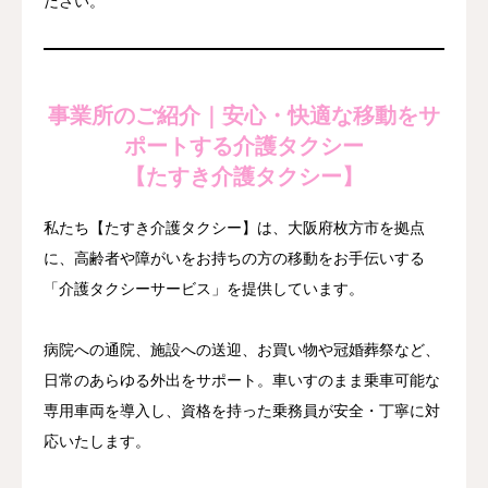
ださい。
事業所のご紹介｜安心・快適な移動をサ
ポートする介護タクシー
【たすき介護タクシー】
私たち【たすき介護タクシー】は、大阪府枚方市を拠点
に、高齢者や障がいをお持ちの方の移動をお手伝いする
「介護タクシーサービス」を提供しています。
病院への通院、施設への送迎、お買い物や冠婚葬祭など、
日常のあらゆる外出をサポート。車いすのまま乗車可能な
専用車両を導入し、資格を持った乗務員が安全・丁寧に対
応いたします。