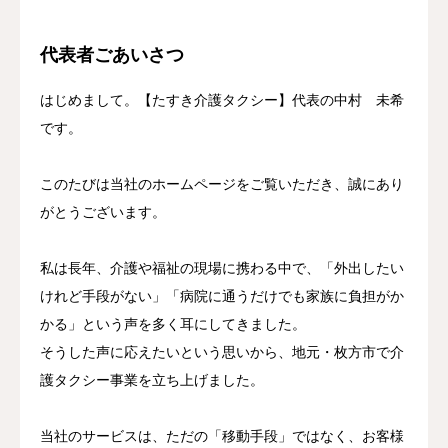
代表者ごあいさつ
はじめまして。【たすき介護タクシー】代表の中村 未希
です。
このたびは当社のホームページをご覧いただき、誠にあり
がとうございます。
私は長年、介護や福祉の現場に携わる中で、「外出したい
けれど手段がない」「病院に通うだけでも家族に負担がか
かる」という声を多く耳にしてきました。
そうした声に応えたいという思いから、地元・枚方市で介
護タクシー事業を立ち上げました。
当社のサービスは、ただの「移動手段」ではなく、お客様