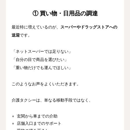
① 買い物・日用品の調達
最近特に増えているのが、
スーパーやドラッグストアへの
送迎
です。
「ネットスーパーでは足りない」
「自分の目で商品を選びたい」
「重い物だけでも運んでほしい」
このようなお声をよくいただきます。
介護タクシーは、単なる移動手段ではなく、
玄関から車までの介助
店舗入口までのサポート