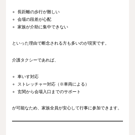
長距離の歩行が難しい
会場の段差が心配
家族が介助に集中できない
といった理由で断念される方も多いのが現実です。
介護タクシーであれば、
車いす対応
ストレッチャー対応（※車両による）
玄関から会場入口までのサポート
が可能なため、家族全員が安心して行事に参加できます。