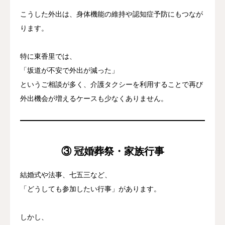
こうした外出は、身体機能の維持や認知症予防にもつなが
ります。
特に東香里では、
「坂道が不安で外出が減った」
というご相談が多く、介護タクシーを利用することで再び
外出機会が増えるケースも少なくありません。
③ 冠婚葬祭・家族行事
結婚式や法事、七五三など、
「どうしても参加したい行事」があります。
しかし、