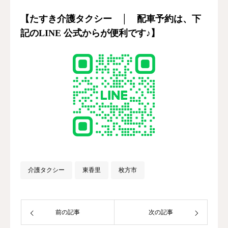
【たすき介護タクシー │ 配車予約は、下
記のLINE 公式からが便利です♪】
介護タクシー
東香里
枚方市
前の記事
次の記事