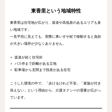
東香里という地域特性
東香里は住宅地が広がり、坂道や高低差のあるエリアも多
い地域です。
一見平坦に見えても、実際に車いすや杖で移動すると負担
が大きい場所が少なくありません。
坂道が続く住宅街
バス停まで距離がある立地
駐車場から玄関まで段差がある住宅
こうした環境の中で、「歩けるけれど不安」「家族が付き
添えない」という理由から、介護タクシーの需要が広がっ
ています。