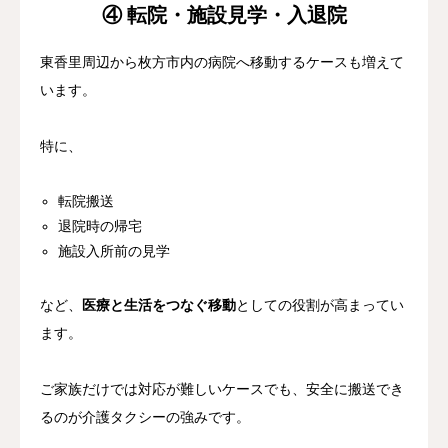
④ 転院・施設見学・入退院
東香里周辺から枚方市内の病院へ移動するケースも増えて
います。
特に、
転院搬送
退院時の帰宅
施設入所前の見学
など、
医療と生活をつなぐ移動
としての役割が高まってい
ます。
ご家族だけでは対応が難しいケースでも、安全に搬送でき
るのが介護タクシーの強みです。