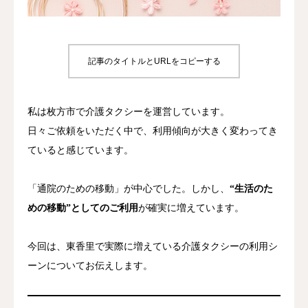
たすきについて
記事のタイトルとURLをコピーする
私は枚方市で介護タクシーを運営しています。
日々ご依頼をいただく中で、利用傾向が大きく変わってき
ていると感じています。
「通院のための移動」が中心でした。しかし、
“生活のた
めの移動”としてのご利用
が確実に増えています。
今回は、東香里で実際に増えている介護タクシーの利用シ
ーンについてお伝えします。