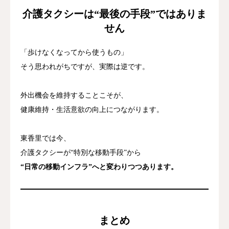
介護タクシーは“最後の手段”ではありま
せん
「歩けなくなってから使うもの」
そう思われがちですが、実際は逆です。
外出機会を維持することこそが、
健康維持・生活意欲の向上につながります。
東香里では今、
介護タクシーが“特別な移動手段”から
“日常の移動インフラ”へと変わりつつあります。
まとめ