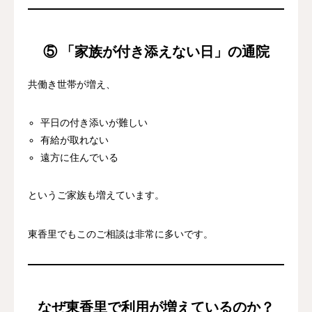
⑤ 「家族が付き添えない日」の通院
共働き世帯が増え、
平日の付き添いが難しい
有給が取れない
遠方に住んでいる
というご家族も増えています。
東香里でもこのご相談は非常に多いです。
なぜ東香里で利用が増えているのか？