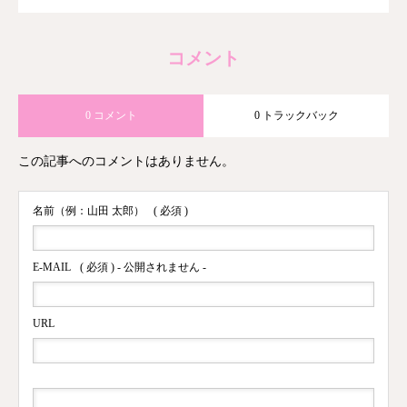
コメント
0 コメント
0 トラックバック
この記事へのコメントはありません。
名前（例：山田 太郎）
( 必須 )
E-MAIL
( 必須 ) - 公開されません -
URL