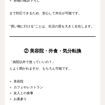
荷物の積み下ろし
まで対応できるため、安心して外出が可能です。
“買い物に行ける”ことは、生活の質を大きく左右します。
② 美容院・外食・気分転換
「病院以外で使っていいの？」
とよく聞かれますが、もちろん可能です。
美容院
カフェやレストラン
友人との食事
お墓参り