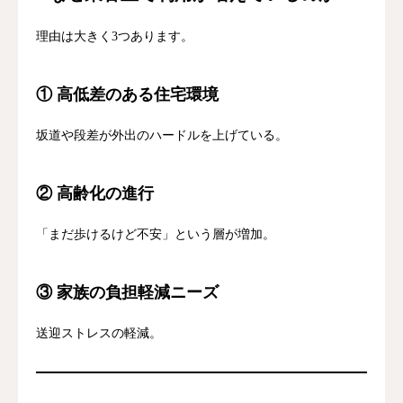
理由は大きく3つあります。
① 高低差のある住宅環境
坂道や段差が外出のハードルを上げている。
② 高齢化の進行
「まだ歩けるけど不安」という層が増加。
③ 家族の負担軽減ニーズ
送迎ストレスの軽減。