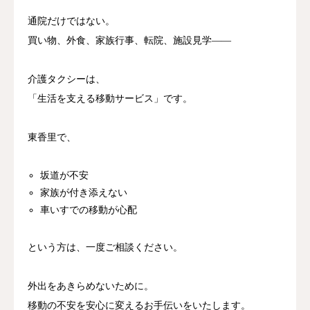
通院だけではない。
買い物、外食、家族行事、転院、施設見学――
介護タクシーは、
「生活を支える移動サービス」です。
東香里で、
坂道が不安
家族が付き添えない
車いすでの移動が心配
という方は、一度ご相談ください。
外出をあきらめないために。
移動の不安を安心に変えるお手伝いをいたします。