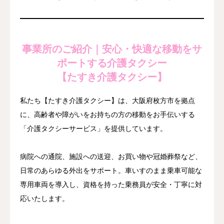
事業所のご紹介｜安心・快適な移動をサ
ポートする介護タクシー
【たすき介護タクシー】
私たち【たすき介護タクシー】は、大阪府枚方市を拠点
に、高齢者や障がいをお持ちの方の移動をお手伝いする
「介護タクシーサービス」を提供しています。
病院への通院、施設への送迎、お買い物や冠婚葬祭など、
日常のあらゆる外出をサポート。車いすのまま乗車可能な
専用車両を導入し、資格を持った乗務員が安全・丁寧に対
応いたします。