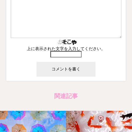
上に表示された文字を入力してください。
関連記事