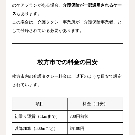
のケアプランがある場合、
介護保険が一部適用されるケー
ス
もあります。
この場合は、介護タクシー事業所が「介護保険事業者」と
して登録されている必要があります。
枚方市での料金の目安
枚方市内の介護タクシー料金は、以下のような目安で設定
されています。
項目
料金（目安）
初乗り運賃（1kmまで）
700円前後
以降加算（300mごと）
約100円