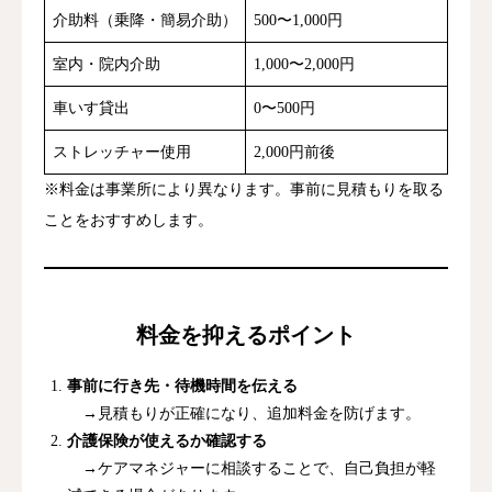
介助料（乗降・簡易介助）
500〜1,000円
室内・院内介助
1,000〜2,000円
車いす貸出
0〜500円
ストレッチャー使用
2,000円前後
※料金は事業所により異なります。事前に見積もりを取る
ことをおすすめします。
料金を抑えるポイント
事前に行き先・待機時間を伝える
→見積もりが正確になり、追加料金を防げます。
介護保険が使えるか確認する
→ケアマネジャーに相談することで、自己負担が軽