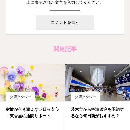
上に表示された文字を入力してください。
関連記事
介護タクシー
介護タクシー
家族が付き添えない日も安心
茨木市から空港送迎を予約す
｜東香里の通院サポート
るなら何日前がおすすめ？