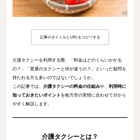
たすきについて
記事のタイトルとURLをコピーする
介護タクシーを利用する際、「料金はどのくらいかかる
の？」「普通のタクシーと何が違うの？」といった疑問を
持たれる方も多いのではないでしょうか。
この記事では、
介護タクシーの料金の仕組み
や、
利用時に
知っておきたいポイント
を枚方市の実情に合わせて分かり
やすく解説します。
介護タクシーとは？