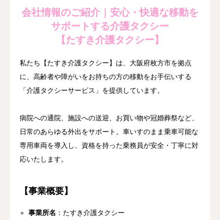
会社情報のご紹介｜安心・快適な移動を
サポートする介護タクシー
【たすき介護タクシー】
私たち【たすき介護タクシー】は、大阪府枚方市を拠点
に、高齢者や障がいをお持ちの方の移動をお手伝いする
「介護タクシーサービス」を提供しています。
病院への通院、施設への送迎、お買い物や冠婚葬祭など、
日常のあらゆる外出をサポート。車いすのまま乗車可能な
専用車両を導入し、資格を持った乗務員が安全・丁寧に対
応いたします。
【事業概要】
事業所名
：たすき介護タクシー