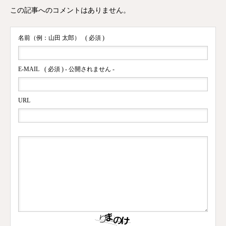
この記事へのコメントはありません。
名前（例：山田 太郎）
( 必須 )
E-MAIL
( 必須 ) - 公開されません -
URL