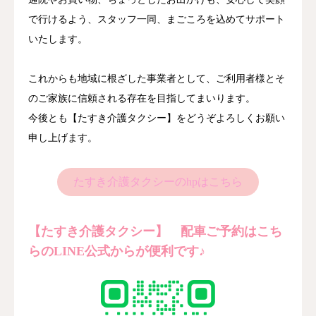
で行けるよう、スタッフ一同、まごころを込めてサポート
いたします。
これからも地域に根ざした事業者として、ご利用者様とそ
のご家族に信頼される存在を目指してまいります。
今後とも【たすき介護タクシー】をどうぞよろしくお願い
申し上げます。
たすき介護タクシーのhpはこちら
【たすき介護タクシー】 配車ご予約はこち
らのLINE公式からが便利です♪