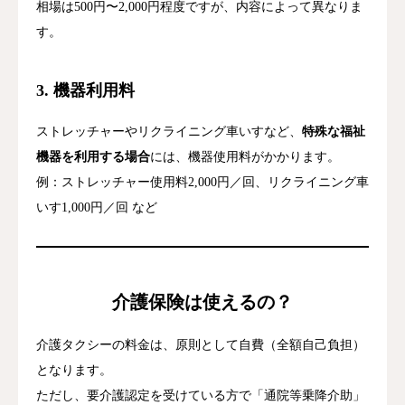
相場は500円〜2,000円程度ですが、内容によって異なりま
す。
3. 機器利用料
ストレッチャーやリクライニング車いすなど、
特殊な福祉
機器を利用する場合
には、機器使用料がかかります。
例：ストレッチャー使用料2,000円／回、リクライニング車
いす1,000円／回 など
介護保険は使えるの？
介護タクシーの料金は、原則として自費（全額自己負担）
となります。
ただし、要介護認定を受けている方で「通院等乗降介助」