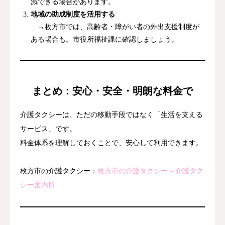
減できる場合があります。
地域の助成制度を活用する
→枚方市では、高齢者・障がい者の外出支援制度が
ある場合も。市役所福祉課に確認しましょう。
まとめ：安心・安全・明朗な料金で
介護タクシーは、ただの移動手段ではなく「生活を支える
サービス」です。
料金体系を理解しておくことで、安心して利用できます。
枚方市の介護タクシー：
枚方市の介護タクシー – 介護タク
シー案内所