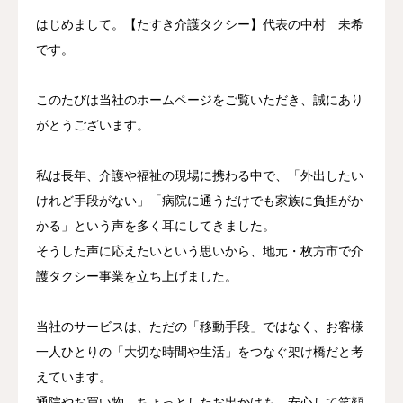
はじめまして。【たすき介護タクシー】代表の中村 未希
です。
このたびは当社のホームページをご覧いただき、誠にあり
がとうございます。
私は長年、介護や福祉の現場に携わる中で、「外出したい
けれど手段がない」「病院に通うだけでも家族に負担がか
かる」という声を多く耳にしてきました。
そうした声に応えたいという思いから、地元・枚方市で介
護タクシー事業を立ち上げました。
当社のサービスは、ただの「移動手段」ではなく、お客様
一人ひとりの「大切な時間や生活」をつなぐ架け橋だと考
えています。
通院やお買い物、ちょっとしたお出かけも、安心して笑顔