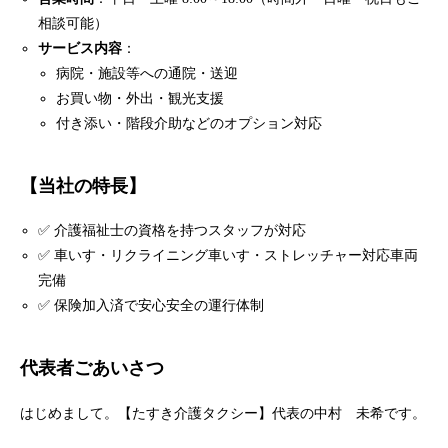
相談可能）
サービス内容
：
病院・施設等への通院・送迎
お買い物・外出・観光支援
付き添い・階段介助などのオプション対応
【当社の特長】
✅ 介護福祉士の資格を持つスタッフが対応
✅ 車いす・リクライニング車いす・ストレッチャー対応車両
完備
✅ 保険加入済で安心安全の運行体制
代表者ごあいさつ
はじめまして。【たすき介護タクシー】代表の中村 未希です。