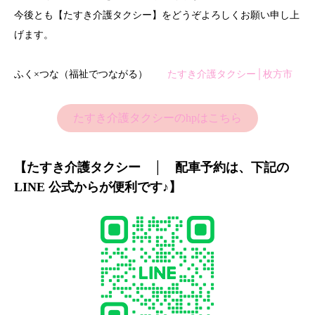
今後とも【たすき介護タクシー】をどうぞよろしくお願い申し上
げます。
ふく×つな（福祉でつながる）
たすき介護タクシー│枚方市
たすき介護タクシーのhpはこちら
【たすき介護タクシー │ 配車予約は、下記の
LINE 公式からが便利です♪】