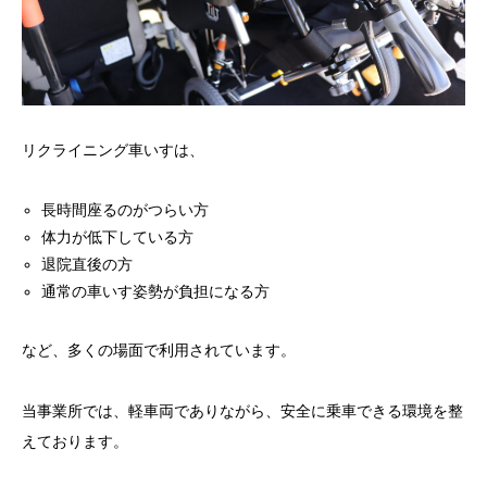
リクライニング車いすは、
長時間座るのがつらい方
体力が低下している方
退院直後の方
通常の車いす姿勢が負担になる方
など、多くの場面で利用されています。
当事業所では、軽車両でありながら、安全に乗車できる環境を整
えております。