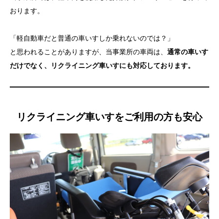
おります。
たすきについて
「軽自動車だと普通の車いすしか乗れないのでは？」
と思われることがありますが、当事業所の車両は、
通常の車いす
だけでなく、リクライニング車いすにも対応しております。
リクライニング車いすをご利用の方も安心