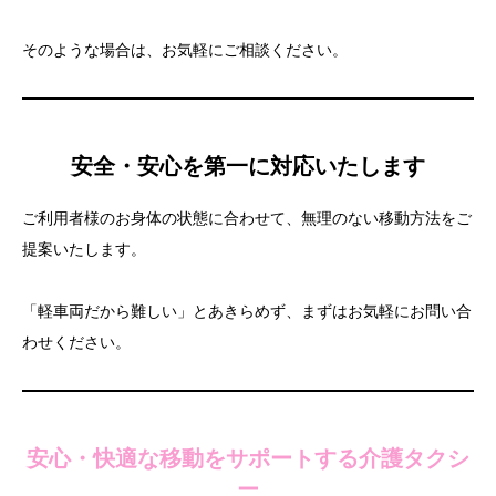
そのような場合は、お気軽にご相談ください。
安全・安心を第一に対応いたします
ご利用者様のお身体の状態に合わせて、無理のない移動方法をご
提案いたします。
「軽車両だから難しい」とあきらめず、まずはお気軽にお問い合
わせください。
安心・快適な移動をサポートする介護タクシ
ー