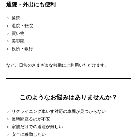
通院・外出にも便利
通院
退院・転院
買い物
美容院
役所・銀行
など、日常のさまざまな移動にご利用いただけます。
このようなお悩みはありませんか？
リクライニング車いす対応の車両が見つからない
長時間座るのが不安
家族だけでの送迎が難しい
安全に移動したい