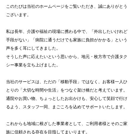
このたびは当社のホームページをご覧いただき、誠にありがとう
ございます。
私は長年、介護や福祉の現場に携わる中で、「外出したいけれど
手段がない」「病院に通うだけでも家族に負担がかかる」という
声を多く耳にしてきました。
そうした声に応えたいという思いから、地元・枚方市で介護タク
シー事業を立ち上げました。
当社のサービスは、ただの「移動手段」ではなく、お客様一人ひ
とりの「大切な時間や生活」をつなぐ架け橋だと考えています。
通院やお買い物、ちょっとしたお出かけも、安心して笑顔で行け
るよう、スタッフ一同、まごころを込めてサポートいたします。
これからも地域に根ざした事業者として、ご利用者様とそのご家
族に信頼される存在を目指してまいります。