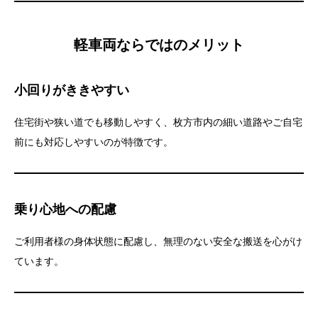
軽車両ならではのメリット
小回りがききやすい
住宅街や狭い道でも移動しやすく、枚方市内の細い道路やご自宅
前にも対応しやすいのが特徴です。
乗り心地への配慮
ご利用者様の身体状態に配慮し、無理のない安全な搬送を心がけ
ています。